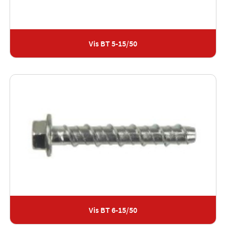
Vis BT 5-15/50
Vis BT 6-15/50