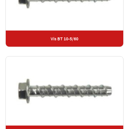
Vis BT 10-5/60