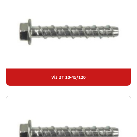
Vis BT 10-45/120