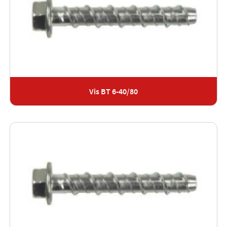
Vis BT 6-40/80