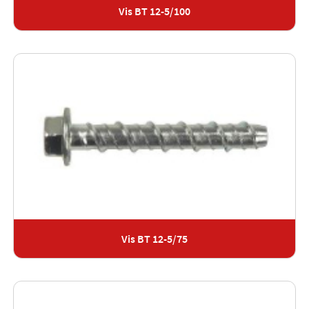
Vis BT 12-5/100
Vis BT 12-5/75