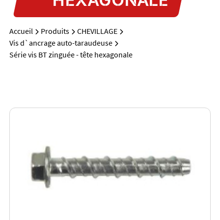
Accueil
Produits
CHEVILLAGE
Vis d`ancrage auto-taraudeuse
Série vis BT zinguée - tête hexagonale