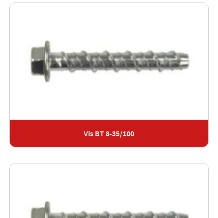
Vis BT 8-35/100