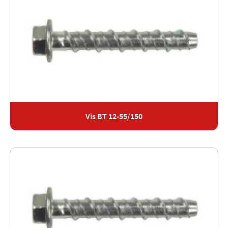
Vis BT 12-55/150