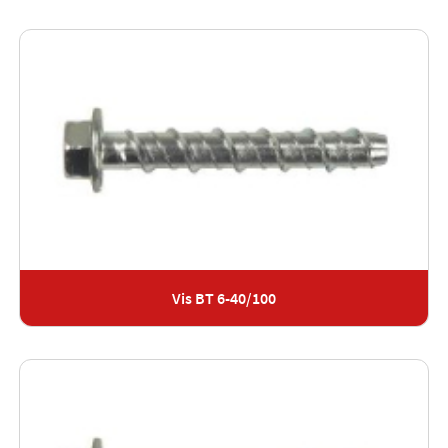
Vis BT 6-40/100