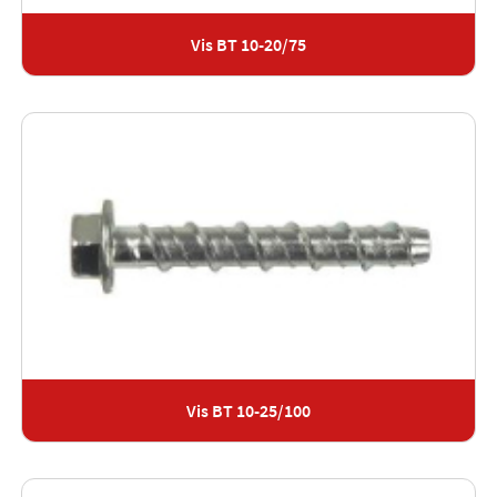
Vis BT 10-20/75
Vis BT 10-25/100