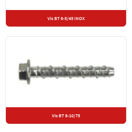
Vis BT 6-5/45 INOX
Vis BT 8-10/75