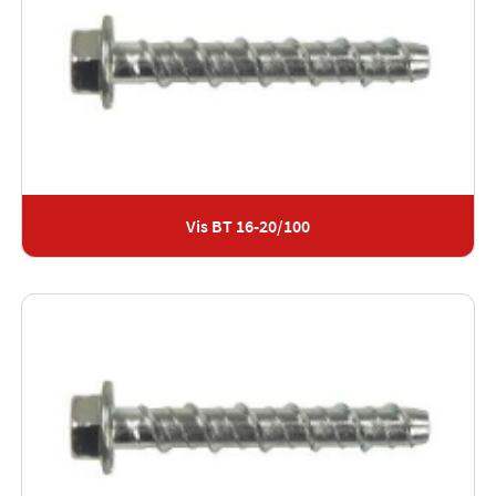
Vis BT 16-20/100