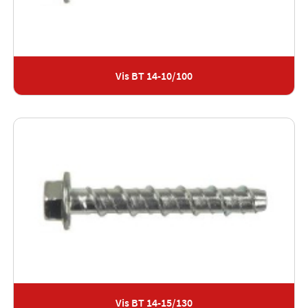
Vis BT 14-10/100
Vis BT 14-15/130