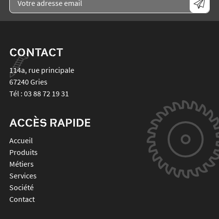
CONTACT
114a, rue principale
67240
Gries
Tél :
03 88 72 19 31
ACCÈS RAPIDE
Accueil
Produits
Métiers
Services
Société
Contact