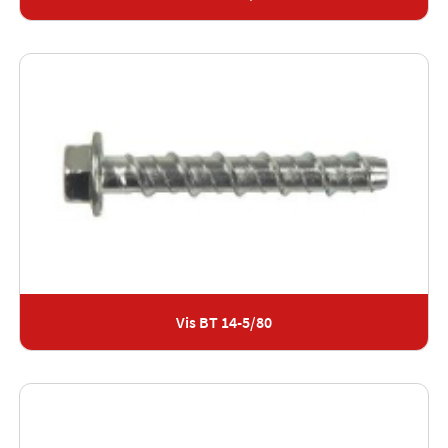
Vis BT 14-5/80