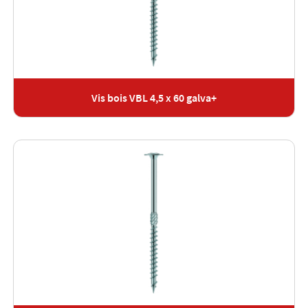
Vis bois VBL 4,5 x 60 galva+