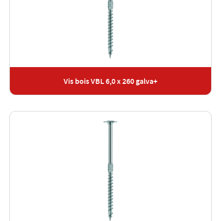
Vis bois VBL 6,0 x 260 galva+