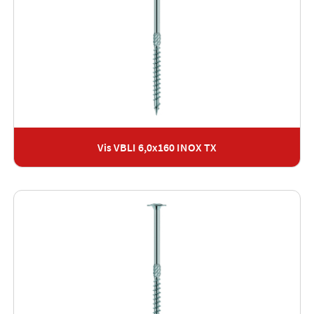
Vis VBLI 6,0x160 INOX TX