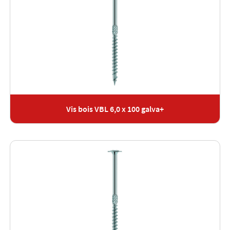
Vis bois VBL 6,0 x 100 galva+