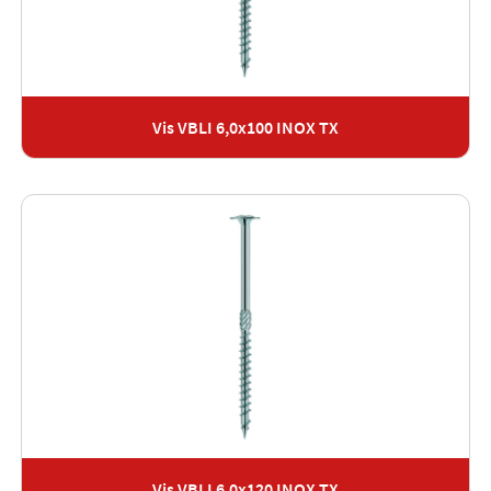
Vis VBLI 6,0x100 INOX TX
Vis VBLI 6,0x120 INOX TX