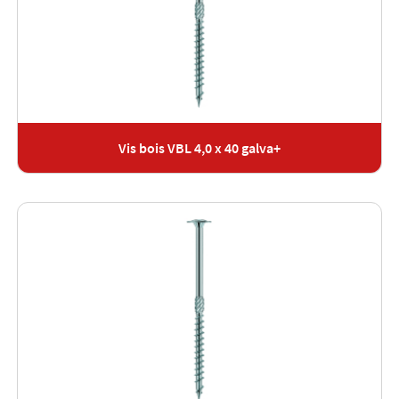
Vis bois VBL 4,0 x 40 galva+