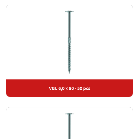
VBL 6,0 x 80 - 50 pcs