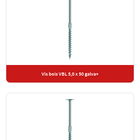
Vis bois VBL 5,0 x 50 galva+