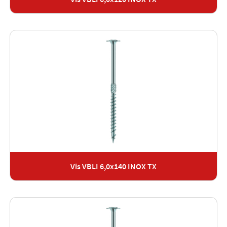
Vis VBLI 6,0x140 INOX TX