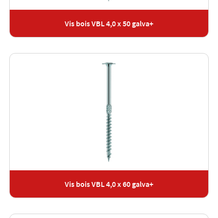
Vis bois VBL 4,0 x 50 galva+
Vis bois VBL 4,0 x 60 galva+