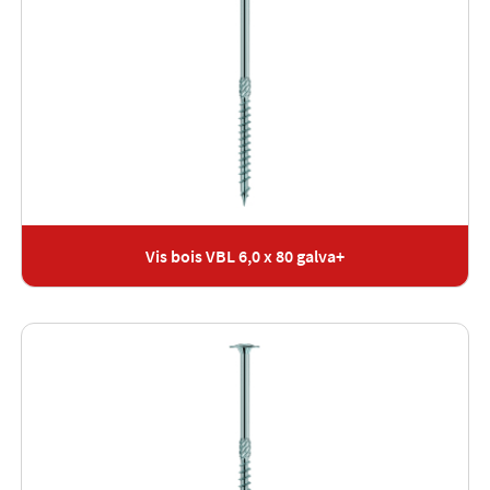
Vis bois VBL 6,0 x 80 galva+