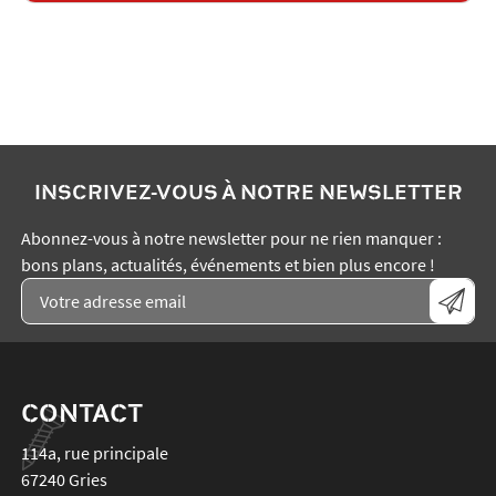
INSCRIVEZ-VOUS À NOTRE NEWSLETTER
Abonnez-vous à notre newsletter pour ne rien manquer :
bons plans, actualités, événements et bien plus encore !
CONTACT
114a, rue principale
67240
Gries