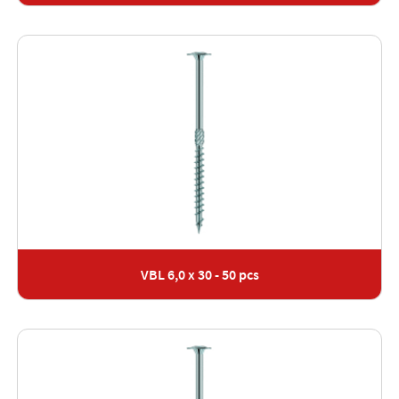
VBL 6,0 x 30 - 50 pcs