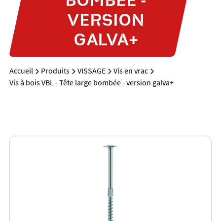
VERSION
GALVA+
Accueil
Produits
VISSAGE
Vis en vrac
Vis à bois VBL - Tête large bombée - version galva+