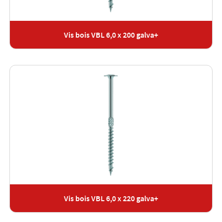
Vis bois VBL 6,0 x 200 galva+
Vis bois VBL 6,0 x 220 galva+