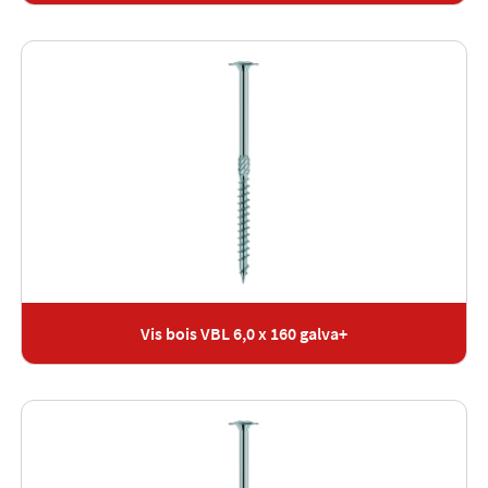
Vis bois VBL 6,0 x 160 galva+