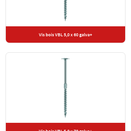
Vis bois VBL 5,0 x 60 galva+