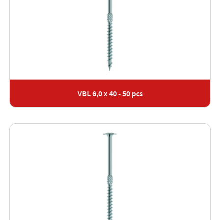
VBL 6,0 x 40 - 50 pcs