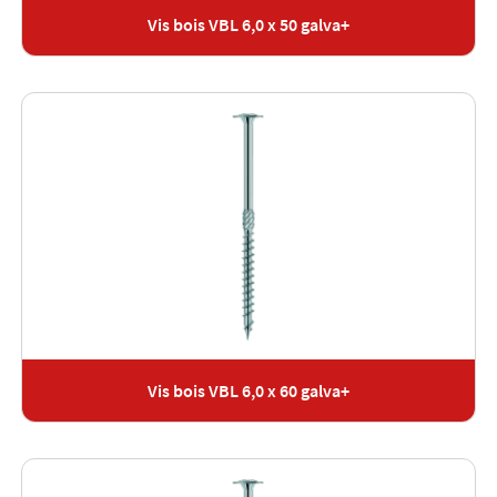
Vis bois VBL 6,0 x 50 galva+
Vis bois VBL 6,0 x 60 galva+