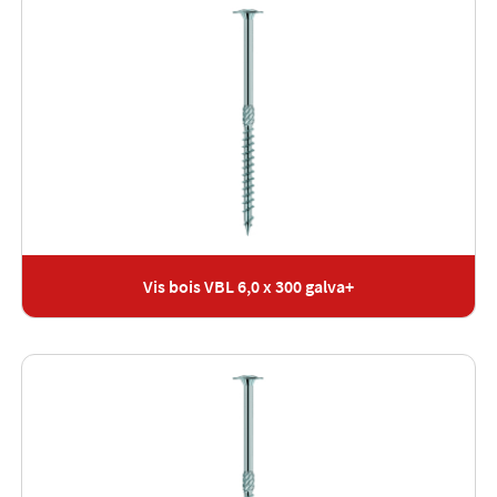
Vis bois VBL 6,0 x 300 galva+