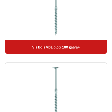
Vis bois VBL 6,0 x 180 galva+