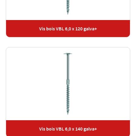
Vis bois VBL 6,0 x 120 galva+
Vis bois VBL 6,0 x 140 galva+