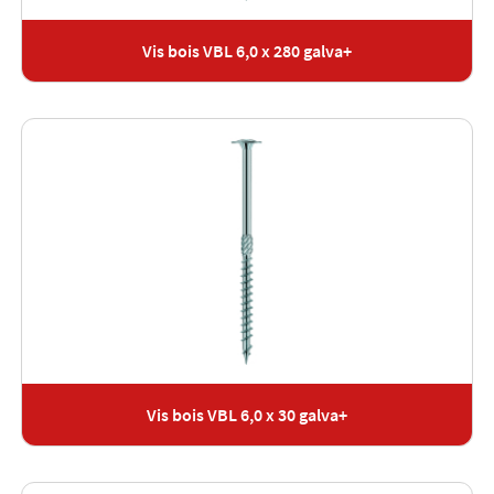
Vis bois VBL 6,0 x 280 galva+
Vis bois VBL 6,0 x 30 galva+