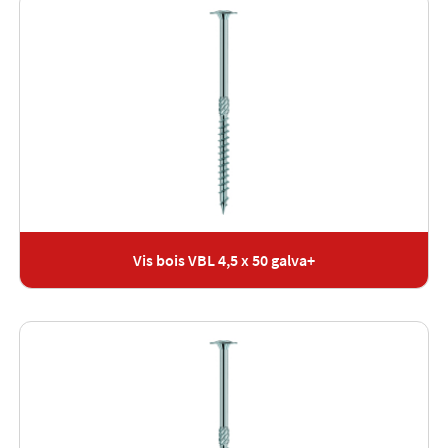
Vis bois VBL 4,5 x 50 galva+