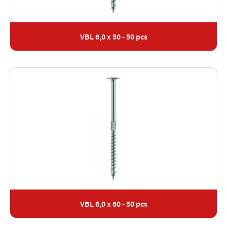
VBL 6,0 x 50 - 50 pcs
VBL 6,0 x 60 - 50 pcs