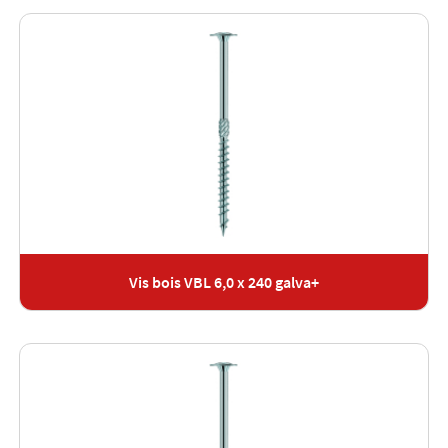
Vis bois VBL 6,0 x 240 galva+