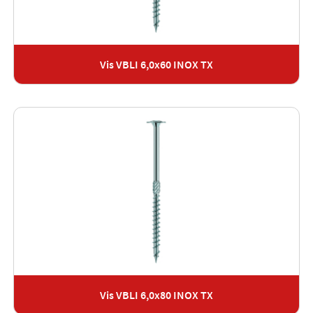
Vis VBLI 6,0x60 INOX TX
Vis VBLI 6,0x80 INOX TX