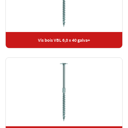
Vis bois VBL 6,0 x 40 galva+