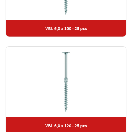
VBL 6,0 x 100 - 25 pcs
VBL 6,0 x 120 - 25 pcs