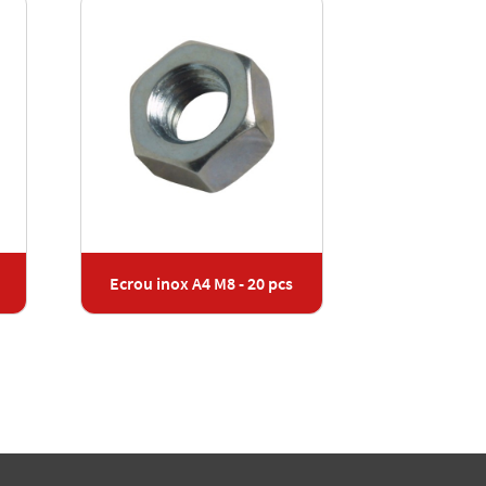
Ecrou inox A4 M8 - 20 pcs