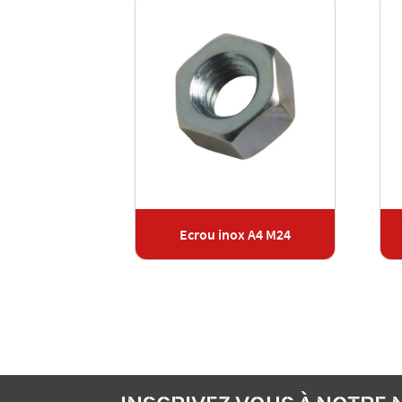
Ecrou inox A4 M24