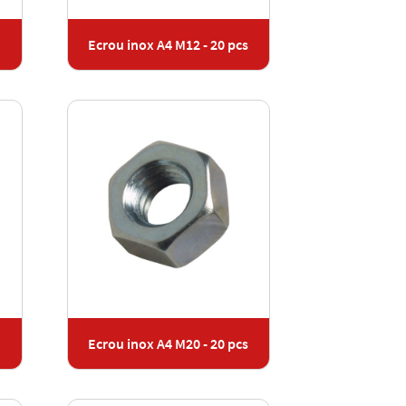
Ecrou inox A4 M12 - 20 pcs
Ecrou inox A4 M20 - 20 pcs