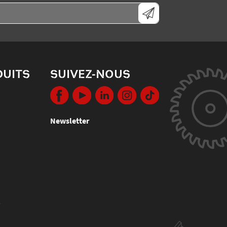
DUITS
SUIVEZ-NOUS
Newsletter
s