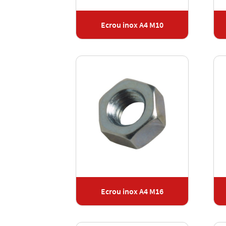
Ecrou inox A4 M10
Ecrou inox A4 M16