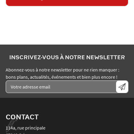
INSCRIVEZ-VOUS À NOTRE NEWSLETTER
Abonnez-vous à notre newsletter pour ne rien manquer :
bons plans, actualités, événements et bien plus encore !
CONTACT
114a, rue principale