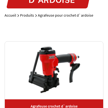
Accueil
Produits
Agrafeuse pour crochet d`ardoise
Agrafeuse crochet d`ardoise