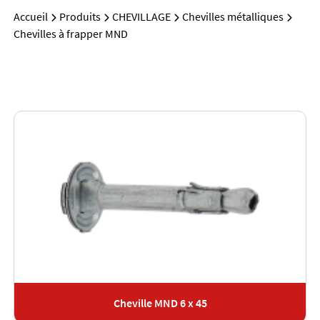
Accueil
Produits
CHEVILLAGE
Chevilles métalliques
Chevilles à frapper MND
Cheville MND 6 x 45