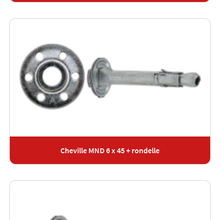
Cheville MND 6 x 45 + rondelle