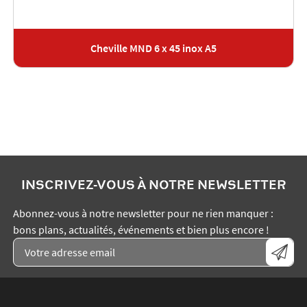
Cheville MND 6 x 45 inox A5
INSCRIVEZ-VOUS À NOTRE NEWSLETTER
Abonnez-vous à notre newsletter pour ne rien manquer :
bons plans, actualités, événements et bien plus encore !