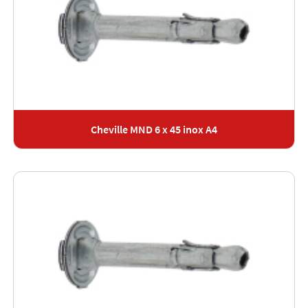
Cheville MND 6 x 45 inox A4