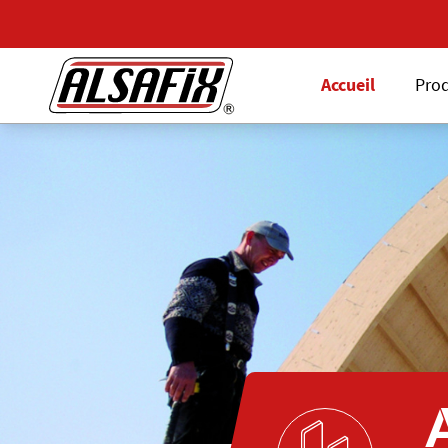
Accueil
Prod