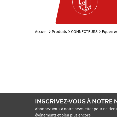
Accueil
Produits
CONNECTEURS
Equerre
INSCRIVEZ-VOUS À NOTRE
Abonnez-vous à notre newsletter pour ne rien 
événements et bien plus encore !