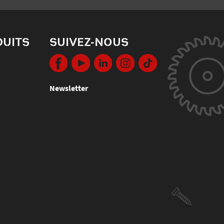
DUITS
SUIVEZ-NOUS
Newsletter
s