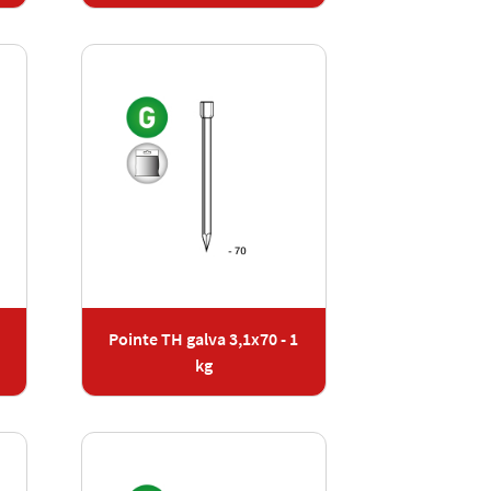
Pointe TH galva 3,1x70 - 1
kg