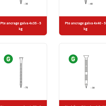
Pte ancrage galva 4x35 - 5
Pte ancrage galva 4x40 - 5
kg
kg