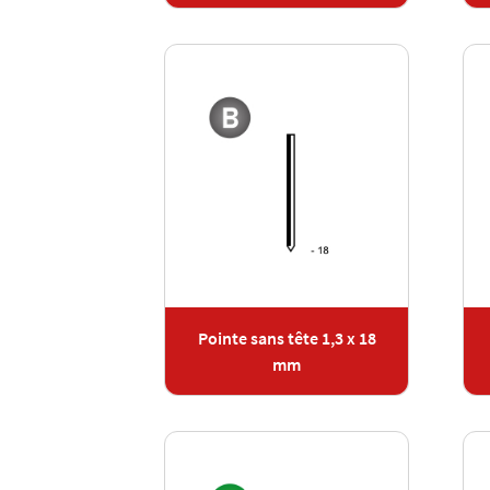
Pointe sans tête 1,3 x 18
mm