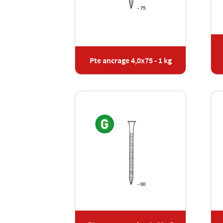
Pte ancrage 4,0x75 - 1 kg