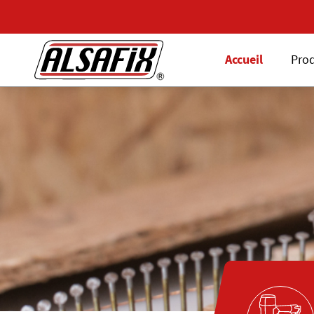
Accueil
Prod