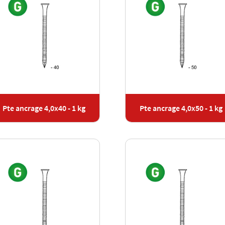
Pte ancrage 4,0x40 - 1 kg
Pte ancrage 4,0x50 - 1 kg