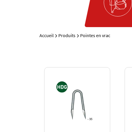
Accueil
Produits
Pointes en vrac