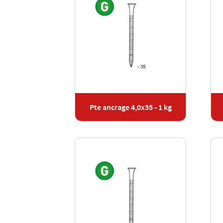
Pte ancrage 4,0x35 - 1 kg