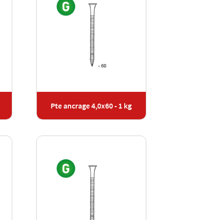
Pte ancrage 4,0x60 - 1 kg