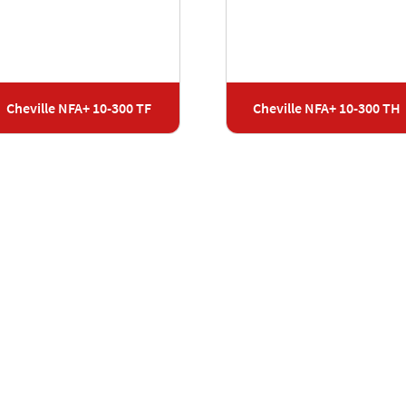
Cheville NFA+ 10-300 TF
Cheville NFA+ 10-300 TH