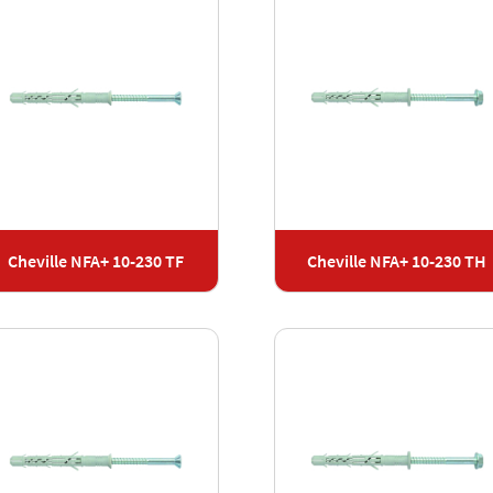
Cheville NFA+ 10-230 TF
Cheville NFA+ 10-230 TH