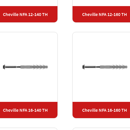
Cheville NFA 12-140 TH
Cheville NFA 12-160 TH
Cheville NFA 16-140 TH
Cheville NFA 16-160 TH