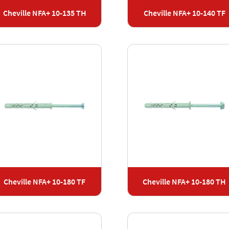
Cheville NFA+ 10-135 TH
Cheville NFA+ 10-140 TF
Cheville NFA+ 10-180 TF
Cheville NFA+ 10-180 TH