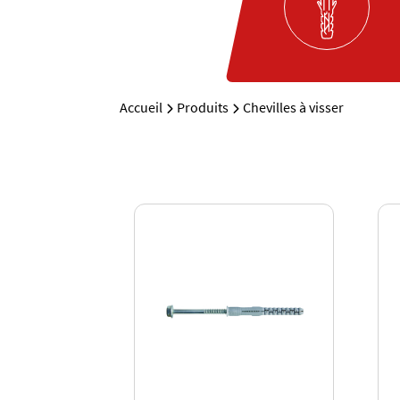
Accueil
Produits
Chevilles à visser