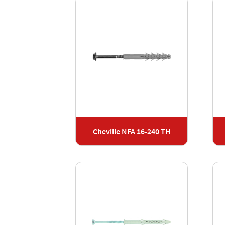
Cheville NFA 16-240 TH