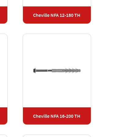
Cheville NFA 12-180 TH
Cheville NFA 16-200 TH