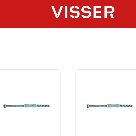
VISSER