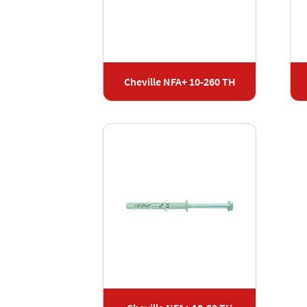
Cheville NFA+ 10-260 TH