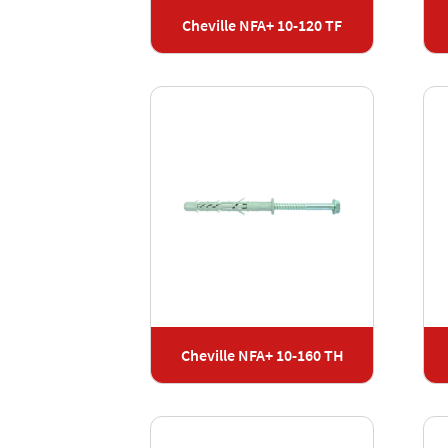
Cheville NFA+ 10-120 TF
Cheville NFA+ 10-160 TH