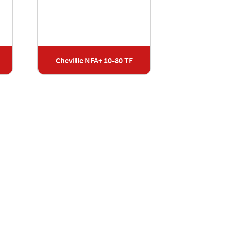
Cheville NFA+ 10-80 TF