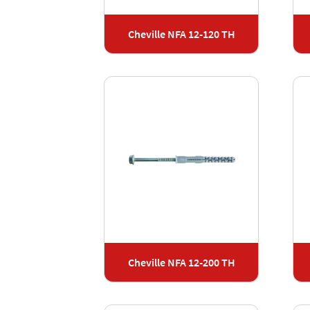
Cheville NFA 12-120 TH
Cheville NFA 12-200 TH