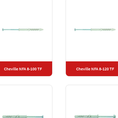
Cheville NFA 8-100 TF
Cheville NFA 8-120 TF