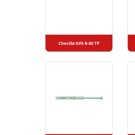
Cheville NFA 8-80 TF