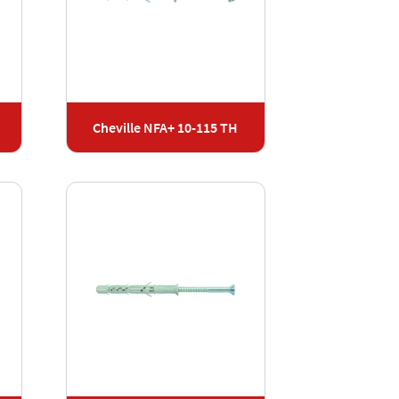
Cheville NFA+ 10-115 TH