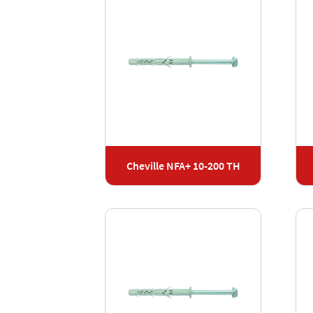
Cheville NFA+ 10-200 TH