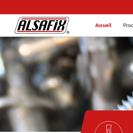
Accueil
Prod