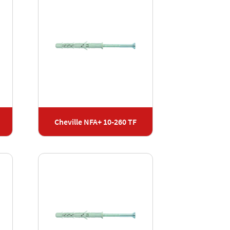
Cheville NFA+ 10-260 TF