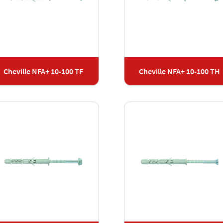
Cheville NFA+ 10-100 TF
Cheville NFA+ 10-100 TH