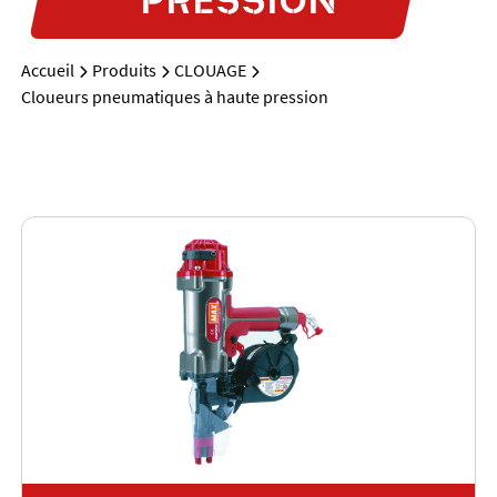
Accueil
Produits
CLOUAGE
Cloueurs pneumatiques à haute pression