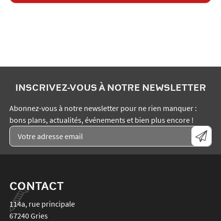
INSCRIVEZ-VOUS À NOTRE NEWSLETTER
Abonnez-vous à notre newsletter pour ne rien manquer :
bons plans, actualités, événements et bien plus encore !
CONTACT
114a, rue principale
67240
Gries