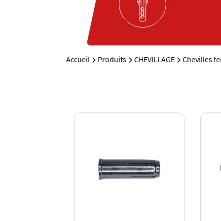
Accueil
Produits
CHEVILLAGE
Chevilles f