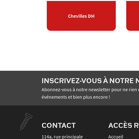
Chevilles DM
INSCRIVEZ-VOUS À NOTRE
Abonnez-vous à notre newsletter pour ne rien 
événements et bien plus encore !
CONTACT
ACCÈS R
114a, rue principale
Accueil