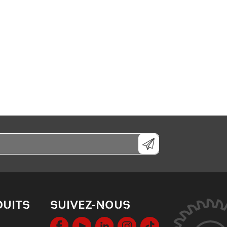
DUITS
SUIVEZ-NOUS