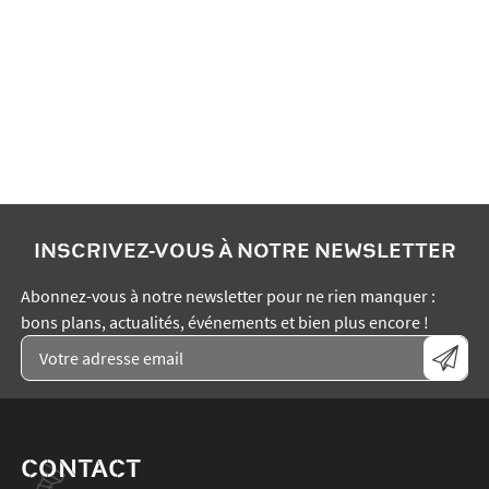
INSCRIVEZ-VOUS À NOTRE NEWSLETTER
Abonnez-vous à notre newsletter pour ne rien manquer :
bons plans, actualités, événements et bien plus encore !
CONTACT