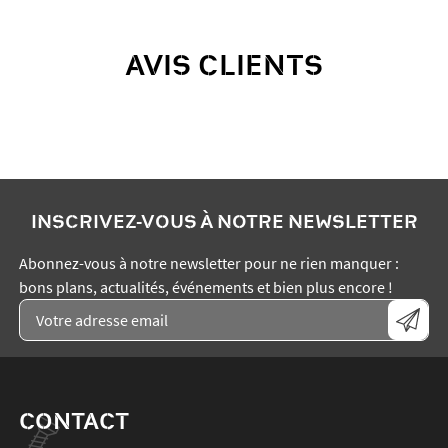
AVIS CLIENTS
INSCRIVEZ-VOUS À NOTRE NEWSLETTER
Abonnez-vous à notre newsletter pour ne rien manquer :
bons plans, actualités, événements et bien plus encore !
CONTACT