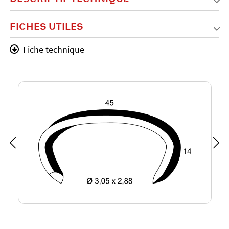
FICHES UTILES
Fiche technique