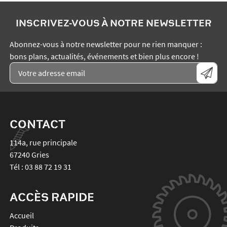
INSCRIVEZ-VOUS À NOTRE NEWSLETTER
Abonnez-vous à notre newsletter pour ne rien manquer :
bons plans, actualités, événements et bien plus encore !
CONTACT
114a, rue principale
67240
Gries
Tél :
03 88 72 19 31
ACCÈS RAPIDE
Accueil