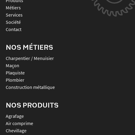
Produits
Métiers
Services
Société
Contact
NOS MÉTIERS
Charpentier / Menuisier
Maçon
Plaquiste
Plombier
Construction métallique
NOS PRODUITS
agrafage
air comprime
chevillage