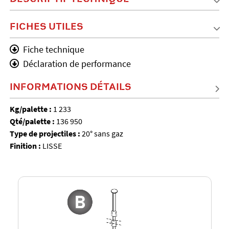
FICHES UTILES
Fiche technique
Déclaration de performance
INFORMATIONS DÉTAILS
Kg/palette :
1 233
Qté/palette :
136 950
Type de projectiles :
20° sans gaz
Finition :
LISSE