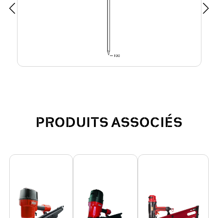
PRODUITS ASSOCIÉS