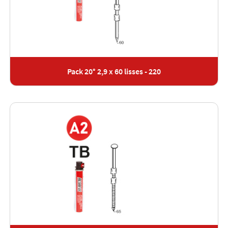
Pack 20° 2,9 x 60 lisses - 220