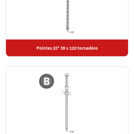
Pointes 20° 38 x 120 torsadées