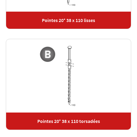
Pointes 20° 38 x 110 lisses
Pointes 20° 38 x 110 torsadées