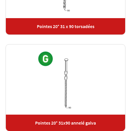
Pointes 20° 31 x 90 torsadées
Pointes 20° 31x90 annelé galva