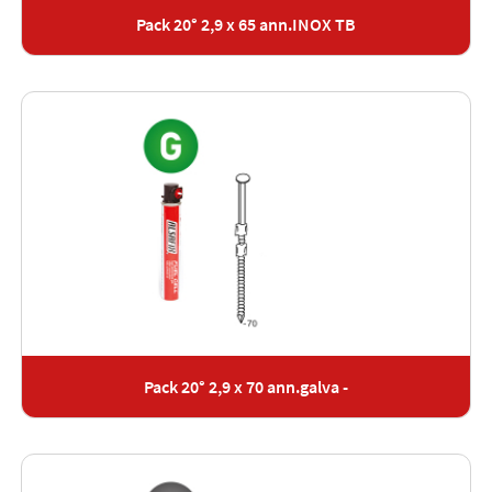
Pack 20° 2,9 x 65 ann.INOX TB
Pack 20° 2,9 x 70 ann.galva -