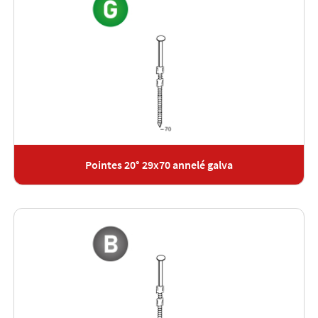
Pointes 20° 29x70 annelé galva