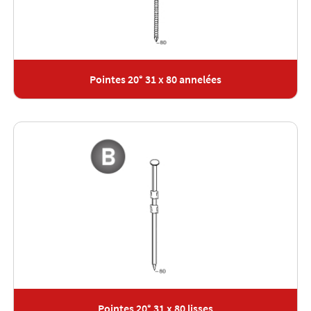
Pointes 20° 31 x 80 annelées
Pointes 20° 31 x 80 lisses