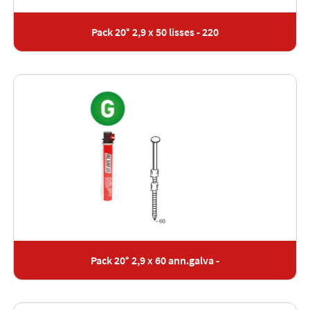
Pack 20° 2,9 x 50 lisses - 220
Pack 20° 2,9 x 60 ann.galva -