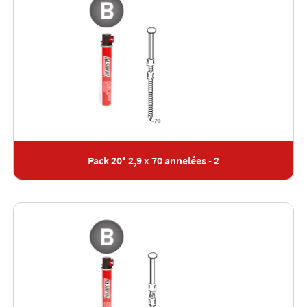
Pack 20° 2,9 x 70 annelées - 2