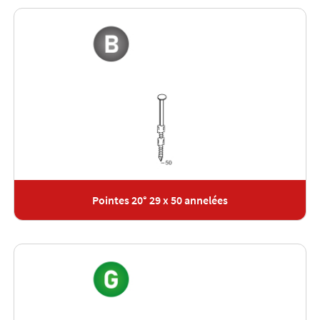
Pointes 20° 29 x 50 annelées