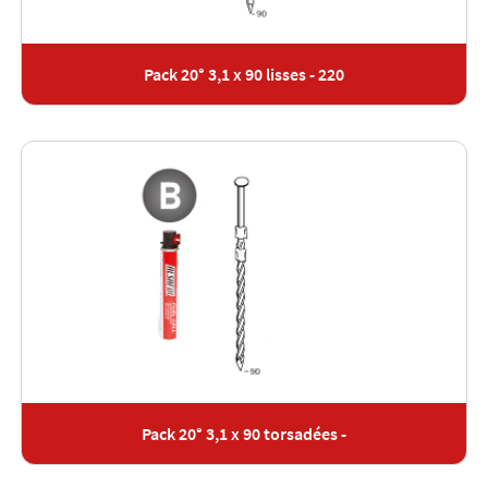
Pack 20° 3,1 x 90 lisses - 220
Pack 20° 3,1 x 90 torsadées -