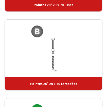
Pointes 20° 29 x 70 lisses
Pointes 20° 29 x 70 torsadées