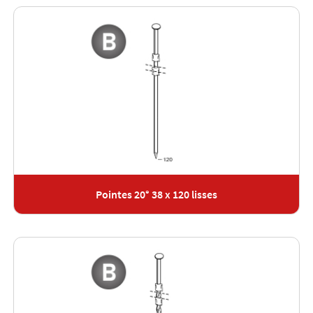
Pointes 20° 38 x 120 lisses