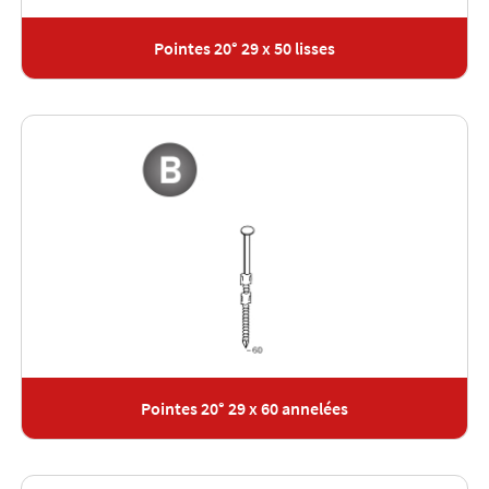
Pointes 20° 29 x 50 lisses
Pointes 20° 29 x 60 annelées