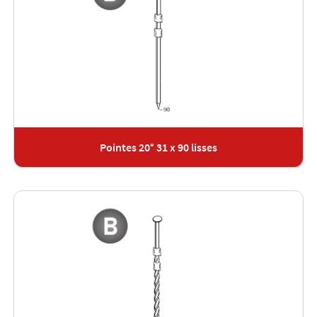
Pointes 20° 31 x 90 lisses