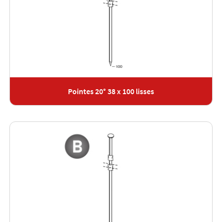
Pointes 20° 38 x 100 lisses