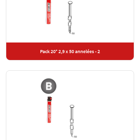
Pack 20° 2,9 x 50 annelées - 2