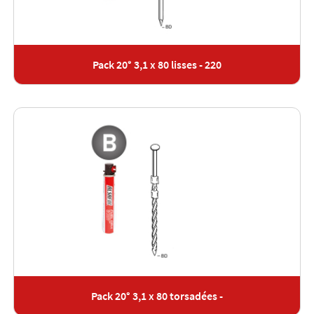
Pack 20° 3,1 x 80 lisses - 220
Pack 20° 3,1 x 80 torsadées -