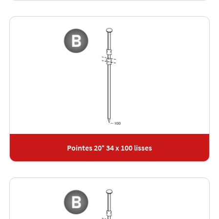
Pointes 20° 34 x 100 lisses