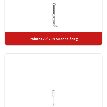
Pointes 20° 29 x 50 annelées g