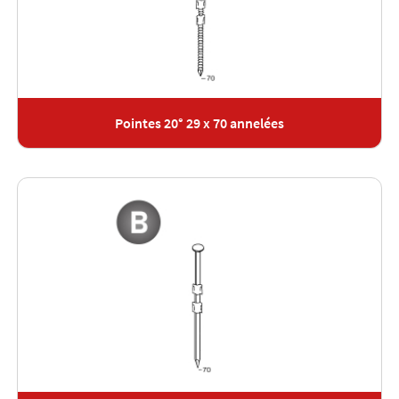
Pointes 20° 29 x 70 annelées