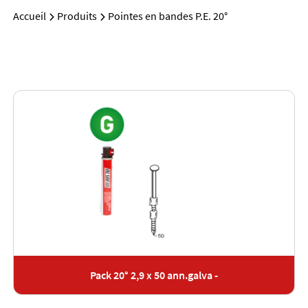
Accueil
Produits
Pointes en bandes P.E. 20°
Pack 20° 2,9 x 50 ann.galva -