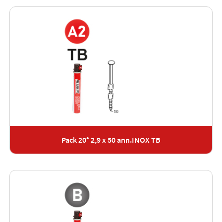
Pack 20° 2,9 x 50 ann.INOX TB