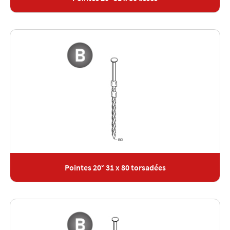
Pointes 20° 31 x 80 torsadées