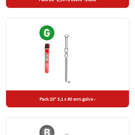
Pack 20° 3,1 x 80 ann.galva -