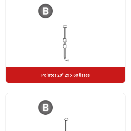
Pointes 20° 29 x 60 lisses