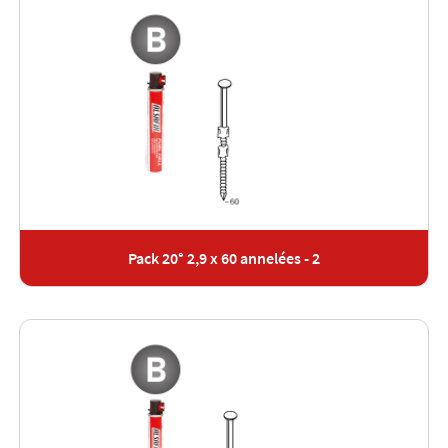
Pack 20° 2,9 x 60 annelées - 2