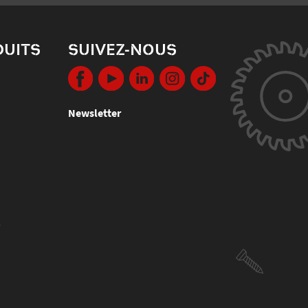
DUITS
SUIVEZ-NOUS
Newsletter
s