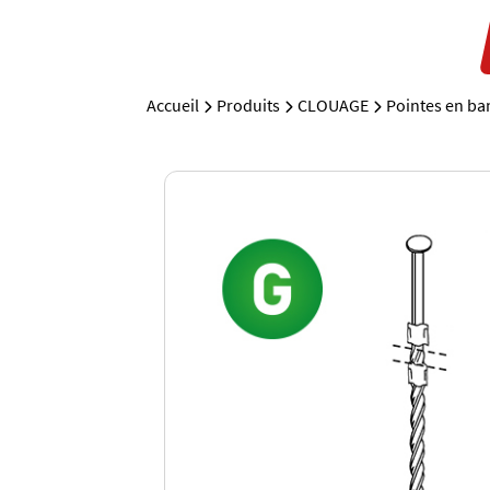
Accueil
Produits
CLOUAGE
Pointes en ban