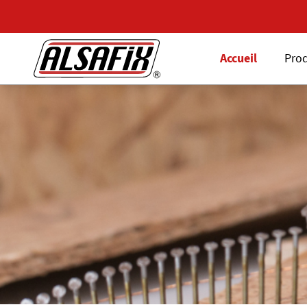
Accueil
Prod