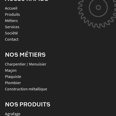
Accueil
Produits
Métiers
Services
Société
Contact
NOS MÉTIERS
Charpentier / Menuisier
Maçon
Plaquiste
Plombier
Construction métallique
NOS PRODUITS
agrafage