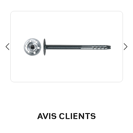
AVIS CLIENTS