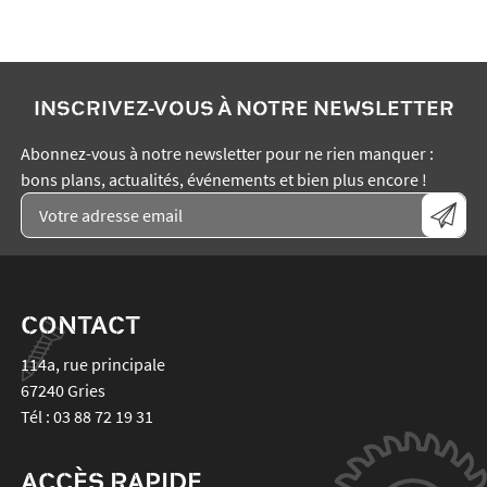
INSCRIVEZ-VOUS À NOTRE NEWSLETTER
Abonnez-vous à notre newsletter pour ne rien manquer :
bons plans, actualités, événements et bien plus encore !
CONTACT
114a, rue principale
67240
Gries
Tél :
03 88 72 19 31
ACCÈS RAPIDE