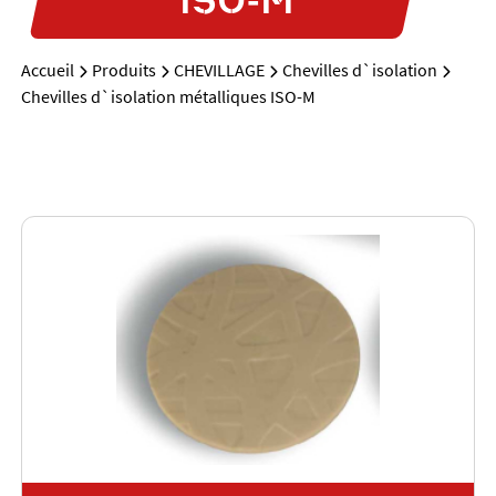
Accueil
Produits
CHEVILLAGE
Chevilles d`isolation
Chevilles d`isolation métalliques ISO-M