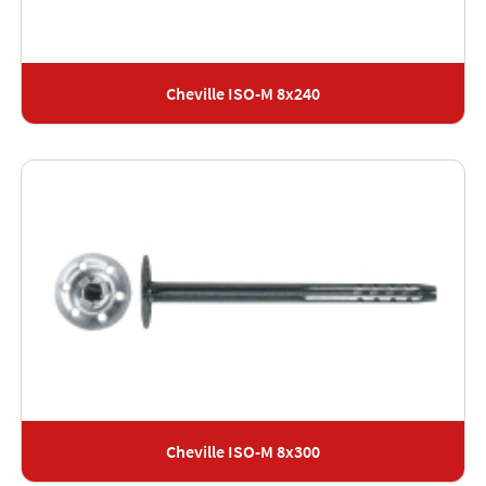
Cheville ISO-M 8x240
Cheville ISO-M 8x300