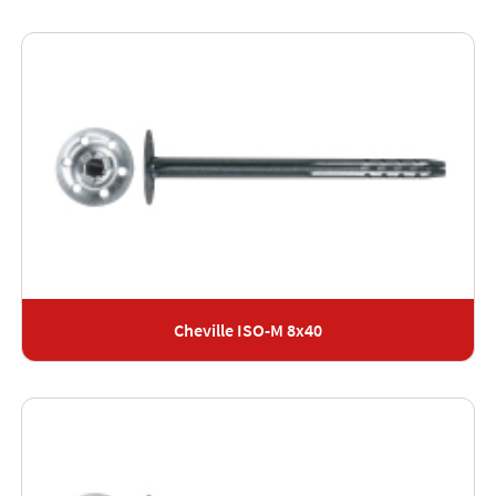
Cheville ISO-M 8x40