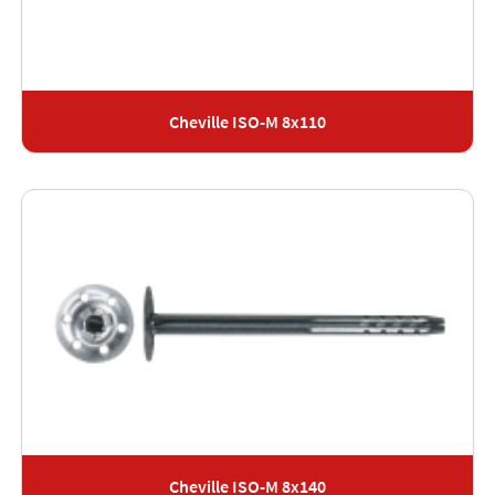
Cheville ISO-M 8x110
Cheville ISO-M 8x140