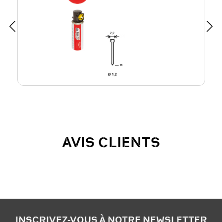
AVIS CLIENTS
INSCRIVEZ-VOUS À NOTRE NEWSLETTER