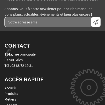
Abonnez-vous à notre newsletter pour ne rien manquer :
bons plans, actualités, événements et bien plus encore !
CONTACT
114a, rue principale
67240
Gries
Tél :
03 88 72 19 31
ACCÈS RAPIDE
Accueil
Produits
Métiers
Services