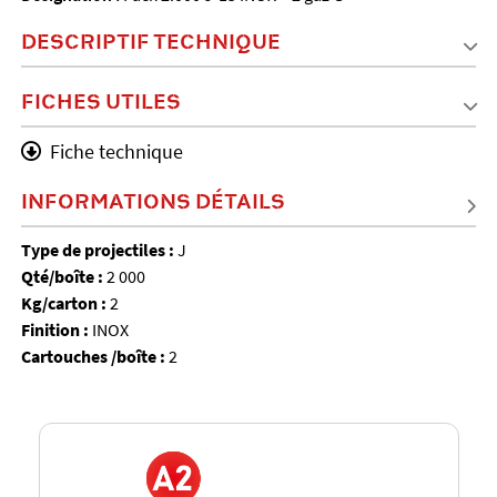
DESCRIPTIF TECHNIQUE
FICHES UTILES
Fiche technique
INFORMATIONS DÉTAILS
Type de projectiles :
J
Qté/boîte :
2 000
Kg/carton :
2
Finition :
INOX
Cartouches /boîte :
2