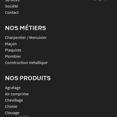
Société
Contact
NOS MÉTIERS
Charpentier / Menuisier
Maçon
Plaquiste
Plombier
Construction métallique
NOS PRODUITS
agrafage
air comprime
chevillage
chimie
clouage