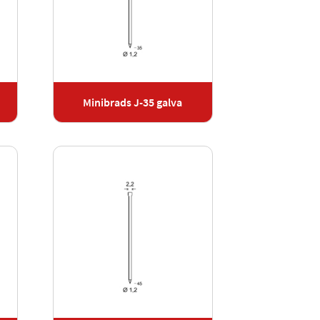
Minibrads J-35 galva