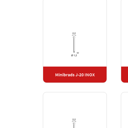
Minibrads J-20 INOX