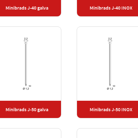
Minibrads J-40 galva
Minibrads J-40 INOX
Minibrads J-50 galva
Minibrads J-50 INOX