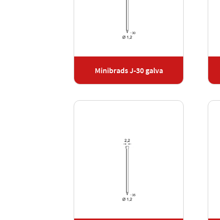
Minibrads J-30 galva