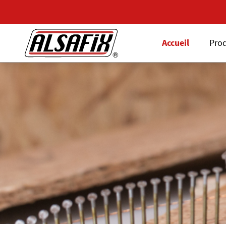
Accueil
Prod