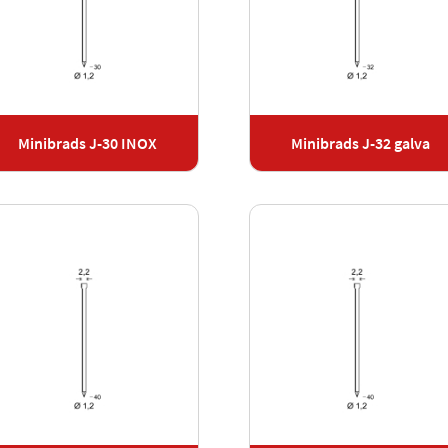
Minibrads J-30 INOX
Minibrads J-32 galva