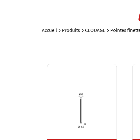
Accueil
Produits
CLOUAGE
Pointes finett