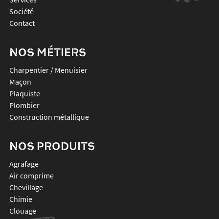
Société
Contact
NOS MÉTIERS
Charpentier / Menuisier
Maçon
Plaquiste
Plombier
Construction métallique
NOS PRODUITS
agrafage
air comprime
chevillage
chimie
clouage