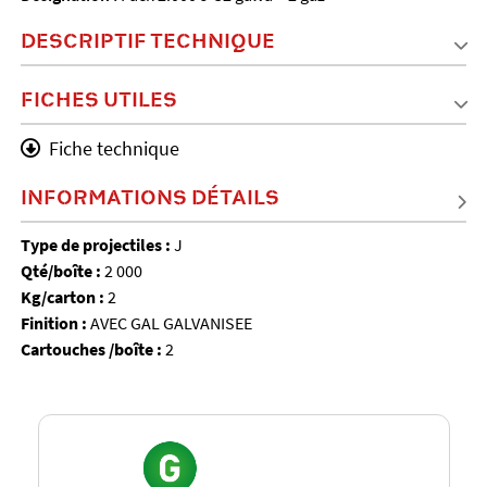
DESCRIPTIF TECHNIQUE
FICHES UTILES
Fiche technique
INFORMATIONS DÉTAILS
Type de projectiles :
J
Qté/boîte :
2 000
Kg/carton :
2
Finition :
AVEC GAL GALVANISEE
Cartouches /boîte :
2