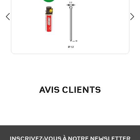
AVIS CLIENTS
INSCRIVEZ-VOUS À NOTRE NEWSLETTER