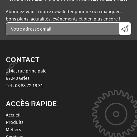
Abonnez-vous à notre newsletter pour ne rien manquer :
bons plans, actualités, événements et bien plus encore !
CONTACT
114a, rue principale
67240
Gries
Tél :
03 88 72 19 31
ACCÈS RAPIDE
Accueil
Produits
Métiers
Services