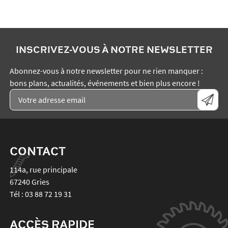
INSCRIVEZ-VOUS À NOTRE NEWSLETTER
Abonnez-vous à notre newsletter pour ne rien manquer :
bons plans, actualités, événements et bien plus encore !
CONTACT
114a, rue principale
67240
Gries
Tél :
03 88 72 19 31
ACCÈS RAPIDE