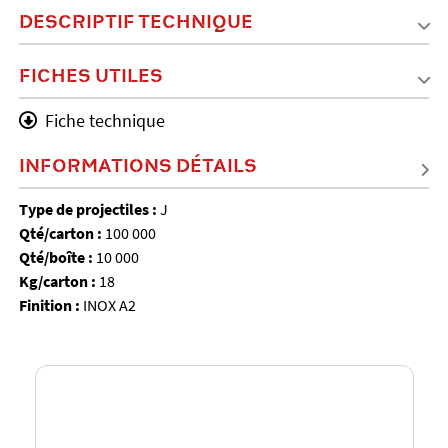
DESCRIPTIF TECHNIQUE
FICHES UTILES
Fiche technique
INFORMATIONS DÉTAILS
Type de projectiles :
J
Qté/carton :
100 000
Qté/boîte :
10 000
Kg/carton :
18
Finition :
INOX A2