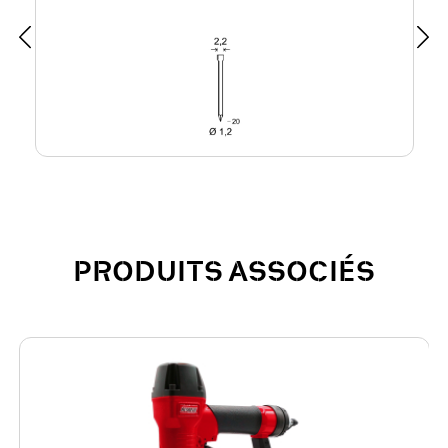
PRODUITS ASSOCIÉS