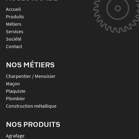
Accueil
Produits
Métiers
Services
Société
Contact
NOS MÉTIERS
Charpentier / Menuisier
Maçon
Plaquiste
Plombier
Construction métallique
NOS PRODUITS
agrafage