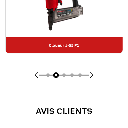
Cloueur J-55 P1
AVIS CLIENTS