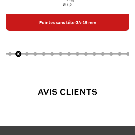
Pointes sans tête GA-19 mm
AVIS CLIENTS