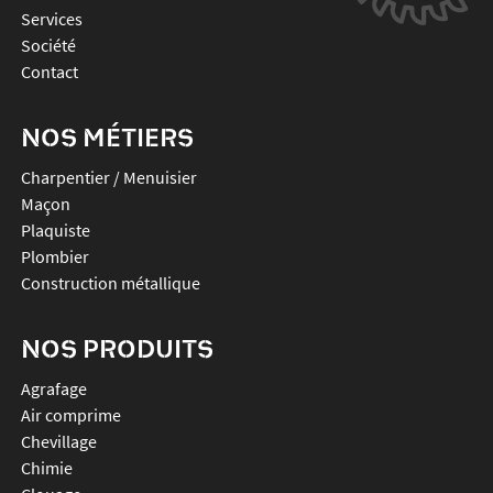
Services
Société
Contact
NOS MÉTIERS
Charpentier / Menuisier
Maçon
Plaquiste
Plombier
Construction métallique
NOS PRODUITS
agrafage
air comprime
chevillage
chimie