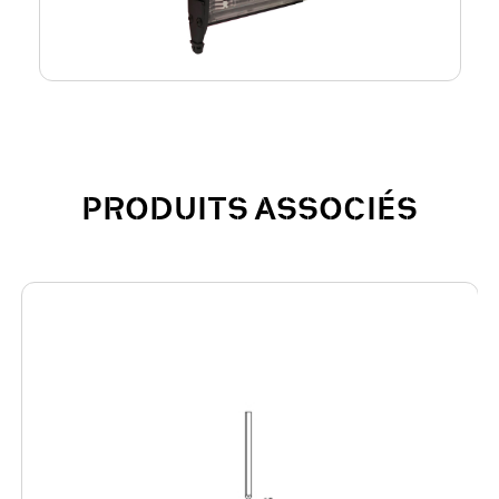
PRODUITS ASSOCIÉS