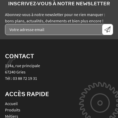
INSCRIVEZ-VOUS À NOTRE NEWSLETTER
Abonnez-vous à notre newsletter pour ne rien manquer :
bons plans, actualités, événements et bien plus encore !
CONTACT
114a, rue principale
67240
Gries
Tél :
03 88 72 19 31
ACCÈS RAPIDE
Accueil
Produits
Métiers