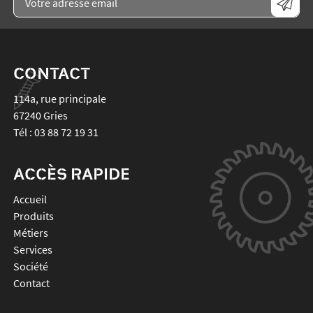
CONTACT
114a, rue principale
67240
Gries
Tél :
03 88 72 19 31
ACCÈS RAPIDE
Accueil
Produits
Métiers
Services
Société
Contact