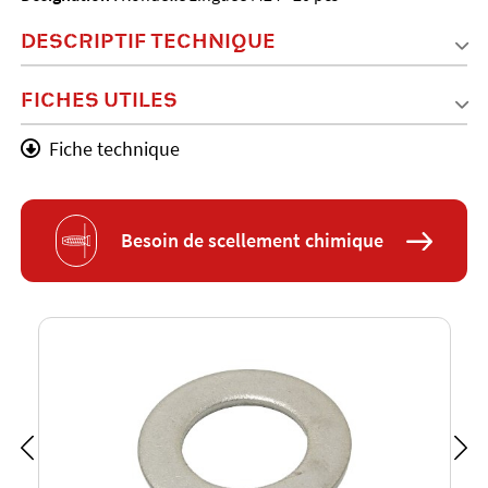
DESCRIPTIF TECHNIQUE
FICHES UTILES
Fiche technique
Besoin de scellement chimique