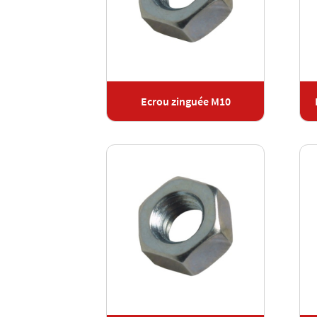
Ecrou zinguée M10