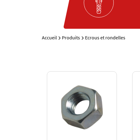
Accueil
Produits
Ecrous et rondelles