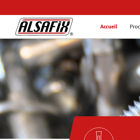
Accueil
Prod