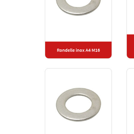
Rondelle inox A4 M16