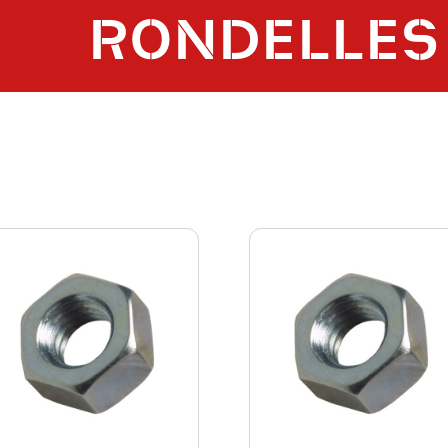
RONDELLES