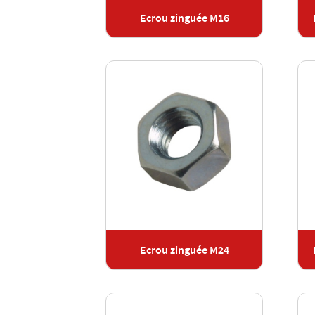
Ecrou zinguée M16
Ecrou zinguée M24