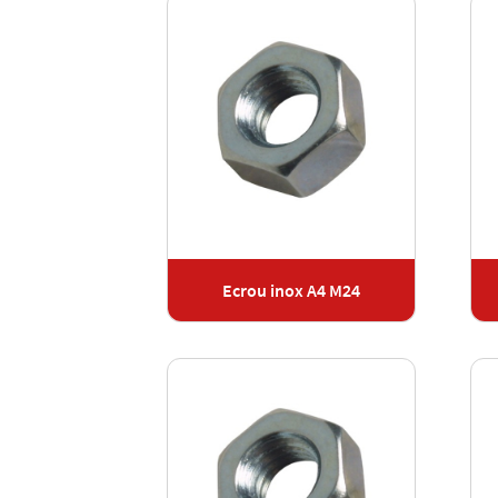
Ecrou inox A4 M24