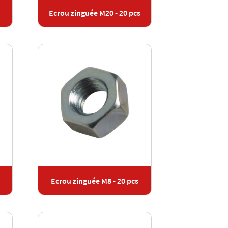
Ecrou zinguée M20 - 20 pcs
Ecrou zinguée M8 - 20 pcs