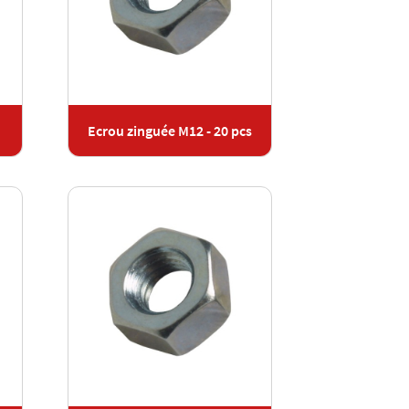
Ecrou zinguée M12 - 20 pcs