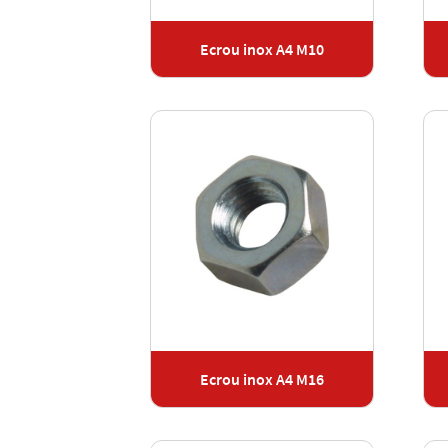
Ecrou inox A4 M10
Ecrou inox A4 M16