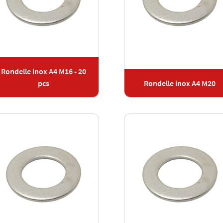
Rondelle inox A4 M16 - 20
pcs
Rondelle inox A4 M20