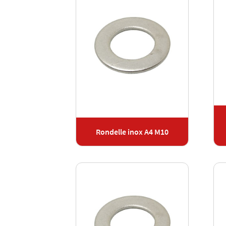
Rondelle inox A4 M10