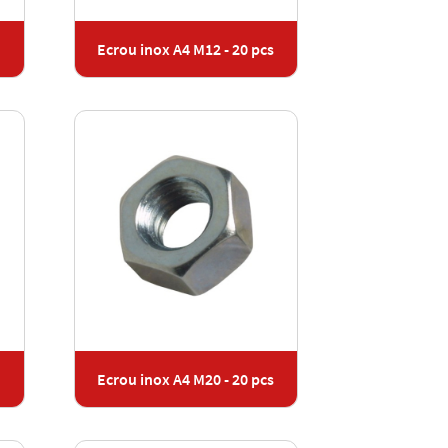
Ecrou inox A4 M12 - 20 pcs
Ecrou inox A4 M20 - 20 pcs