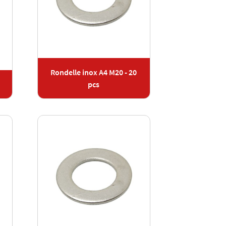
Rondelle inox A4 M20 - 20
pcs