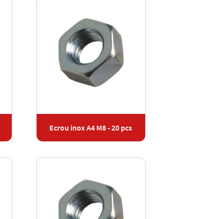
Ecrou inox A4 M8 - 20 pcs