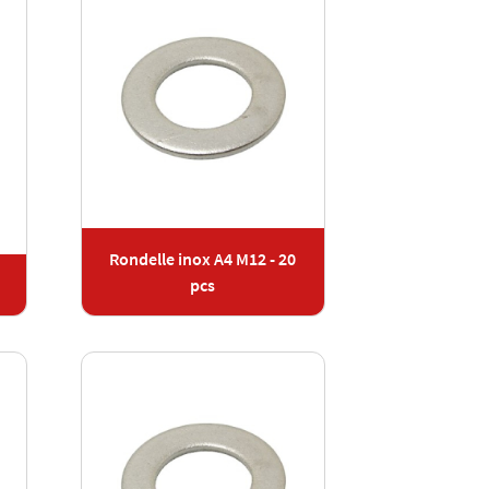
Rondelle inox A4 M12 - 20
pcs