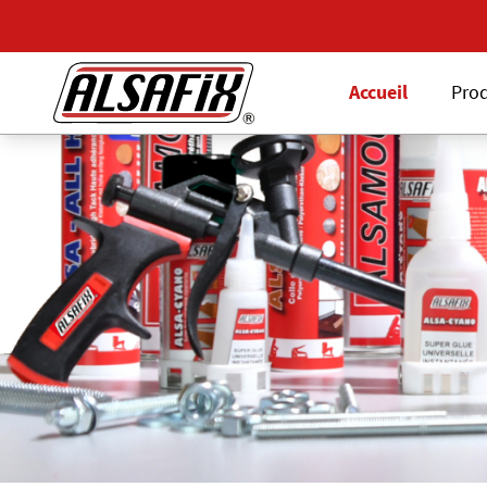
Accueil
Prod