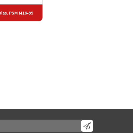
plas. PSM M16-85