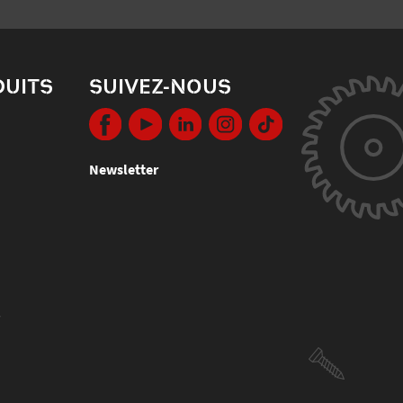
DUITS
SUIVEZ-NOUS
Newsletter
s