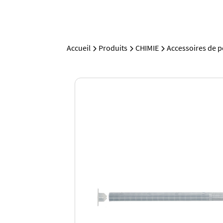
Accueil
Produits
CHIMIE
Accessoires de 