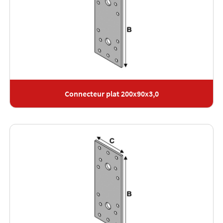
Connecteur plat 200x90x3,0