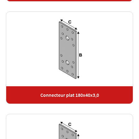
Connecteur plat 180x40x3,0