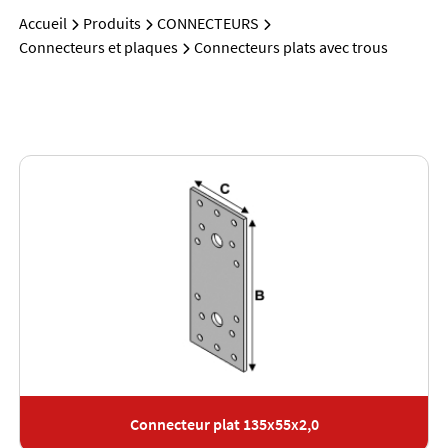
Accueil
Produits
CONNECTEURS
Connecteurs et plaques
Connecteurs plats avec trous
Connecteur plat 135x55x2,0