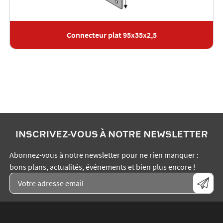
Connecteur plat 95x35x2,5
INSCRIVEZ-VOUS À NOTRE NEWSLETTER
Abonnez-vous à notre newsletter pour ne rien manquer :
bons plans, actualités, événements et bien plus encore !