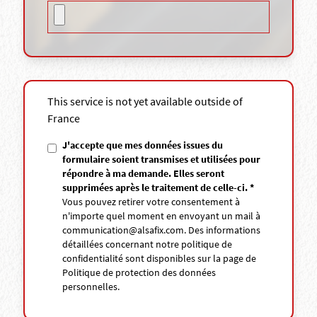
This service is not yet available outside of
France
J'accepte que mes données issues du
formulaire soient transmises et utilisées pour
répondre à ma demande. Elles seront
supprimées après le traitement de celle-ci. *
Vous pouvez retirer votre consentement à
n'importe quel moment en envoyant un mail à
communication@alsafix.com
. Des informations
détaillées concernant notre politique de
confidentialité sont disponibles sur la page de
Politique de protection des données
personnelles
.