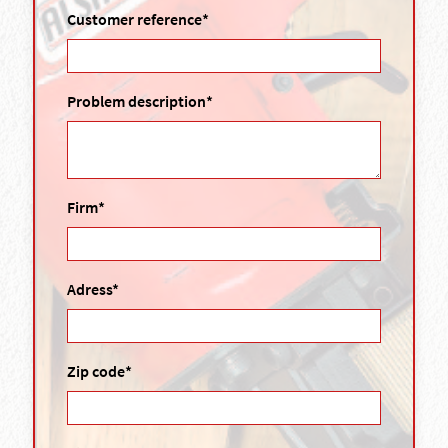
Customer reference*
Problem description*
Firm*
Adress*
Zip code*