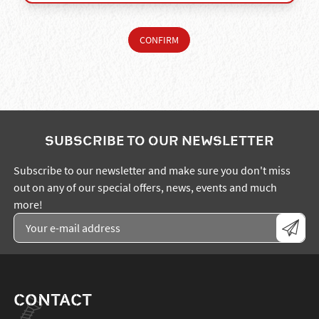
SUBSCRIBE TO OUR NEWSLETTER
Subscribe to our newsletter and make sure you don't miss
out on any of our special offers, news, events and much
more!
CONTACT