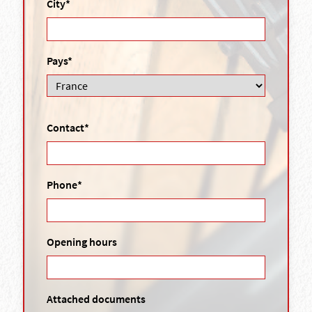
City*
Pays*
Contact*
Phone*
Opening hours
Attached documents