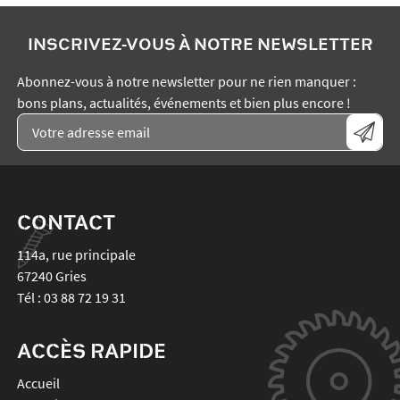
INSCRIVEZ-VOUS À NOTRE NEWSLETTER
Abonnez-vous à notre newsletter pour ne rien manquer :
bons plans, actualités, événements et bien plus encore !
CONTACT
114a, rue principale
67240
Gries
Tél :
03 88 72 19 31
ACCÈS RAPIDE
Accueil