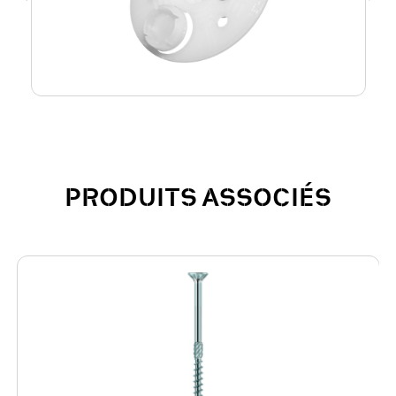
PRODUITS ASSOCIÉS