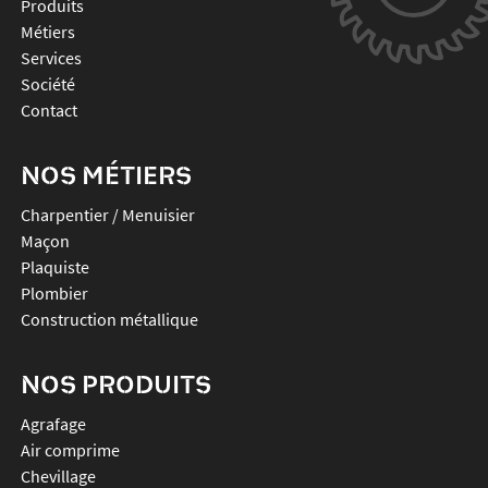
Produits
Métiers
Services
Société
Contact
NOS MÉTIERS
Charpentier / Menuisier
Maçon
Plaquiste
Plombier
Construction métallique
NOS PRODUITS
agrafage
air comprime
chevillage