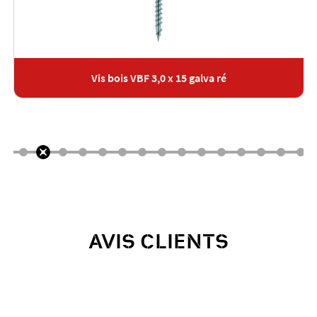
Vis bois VBF 3,0 x 15 galva ré
AVIS CLIENTS